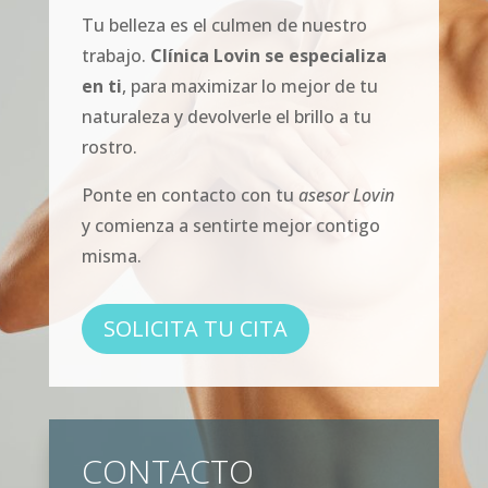
Tu belleza es el culmen de nuestro
trabajo.
Clínica Lovin se especializa
en ti
, para maximizar lo mejor de tu
naturaleza y devolverle el brillo a tu
rostro.
Ponte en contacto con tu
asesor Lovin
y comienza a sentirte mejor contigo
misma.
SOLICITA TU CITA
CONTACTO