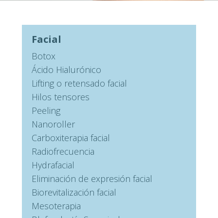
Facial
Botox
Ácido Hialurónico
Lifting o retensado facial
Hilos tensores
Peeling
Nanoroller
Carboxiterapia facial
Radiofrecuencia
Hydrafacial
Eliminación de expresión facial
Biorevitalización facial
Mesoterapia