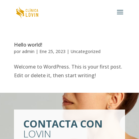
Hello world!
por
admin
|
Ene 25, 2023
|
Uncategorized
Welcome to WordPress. This is your first post.
Edit or delete it, then start writing!
CONTACTA CON
LOVIN